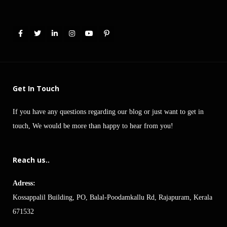
Get In Touch
If you have any questions regarding our blog or just want to get in
touch, We would be more than happy to hear from you!
Reach us..
Adress:
Kossappalil Building, PO, Balal-Poodamkallu Rd, Rajapuram, Kerala
671532