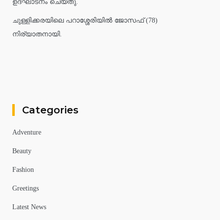
ഉദ്ഘാടനം ചെയ്തു.
ചുള്ളിക്കരയിലെ പറാശ്ശേരിയിൽ ജോസഫ് (78)
നിര്യാതനായി.
Categories
Adventure
Beauty
Fashion
Greetings
Latest News