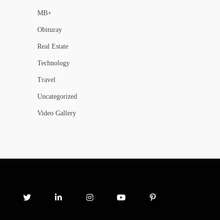
MB+
Obituray
Real Estate
Technology
Travel
Uncategorized
Video Gallery