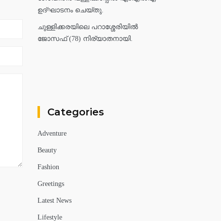
ഉദ്ഘാടനം ചെയ്തു.
ചുള്ളിക്കരയിലെ പറാശ്ശേരിയിൽ
ജോസഫ് (78) നിര്യാതനായി.
Categories
Adventure
Beauty
Fashion
Greetings
Latest News
Lifestyle