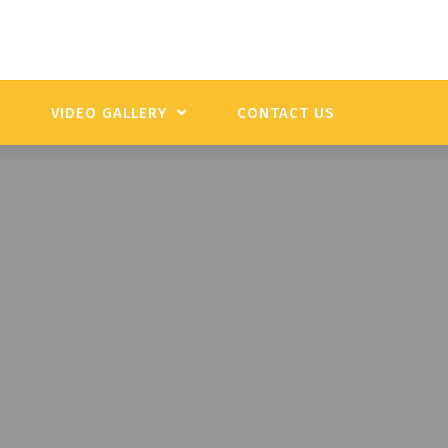
Y
VIDEO GALLERY
CONTACT US