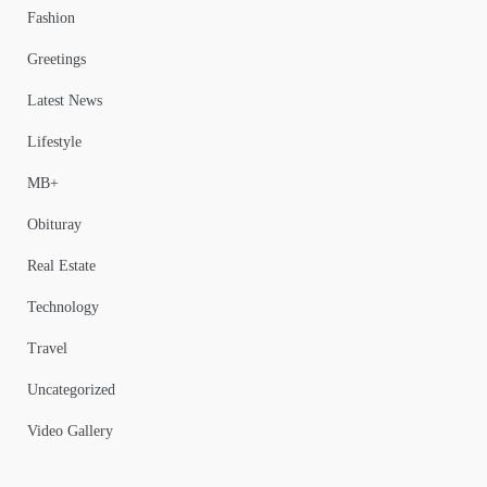
Fashion
Greetings
Latest News
Lifestyle
MB+
Obituray
Real Estate
Technology
Travel
Uncategorized
Video Gallery