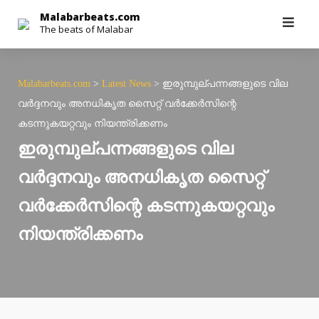
Skip
Malabarbeats.com
The beats of Malabar
to
content
Malabarbeats.com
>
Latest News
>
ഇരുമ്പുല്പന്നങ്ങളുടെ വില
വര്‍ദ്ദനവും അനധികൃത സൈറ്റ് വര്‍ക്കേര്‍സിന്റെ
കടന്നുകയറ്റവും നിയന്ത്രിക്കണം
ഇരുമ്പുല്പന്നങ്ങളുടെ വില
വര്‍ദ്ദനവും അനധികൃത സൈറ്റ്
വര്‍ക്കേര്‍സിന്റെ കടന്നുകയറ്റവും
നിയന്ത്രിക്കണം