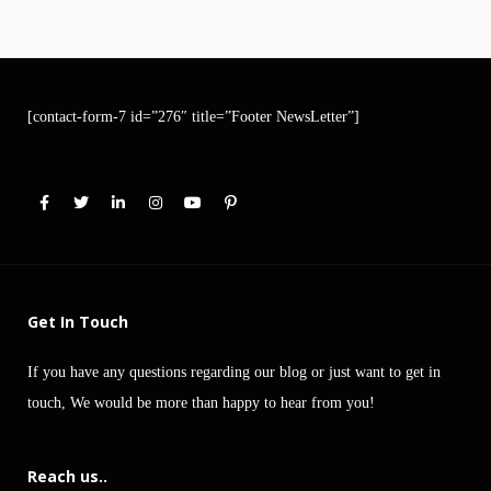
[contact-form-7 id=”276″ title=”Footer NewsLetter”]
Get In Touch
If you have any questions regarding our blog or just want to get in
touch, We would be more than happy to hear from you!
Reach us..