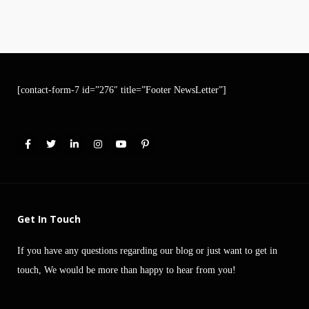
[contact-form-7 id=”276″ title=”Footer NewsLetter”]
Get In Touch
If you have any questions regarding our blog or just want to get in
touch, We would be more than happy to hear from you!