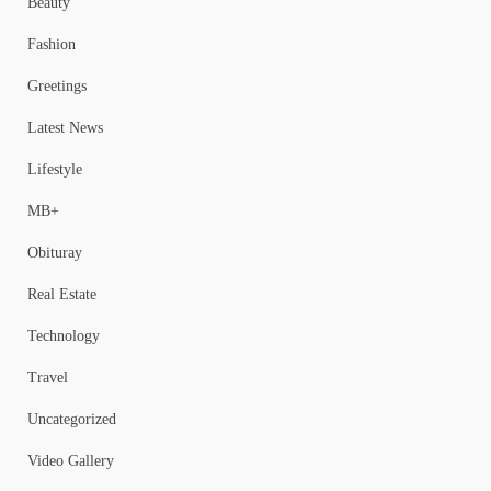
Beauty
Fashion
Greetings
Latest News
Lifestyle
MB+
Obituray
Real Estate
Technology
Travel
Uncategorized
Video Gallery