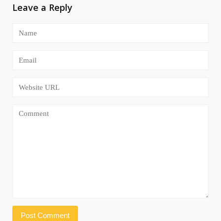
Leave a Reply