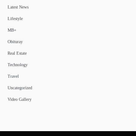
Latest News
Lifestyle
MB+
Obituray
Real Estate
Technology
Travel
Uncategorized
Video Gallery