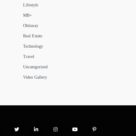
Lifestyle
MB+
Obituray
Real Estate
Technology
Travel
Uncategorized
Video Gallery