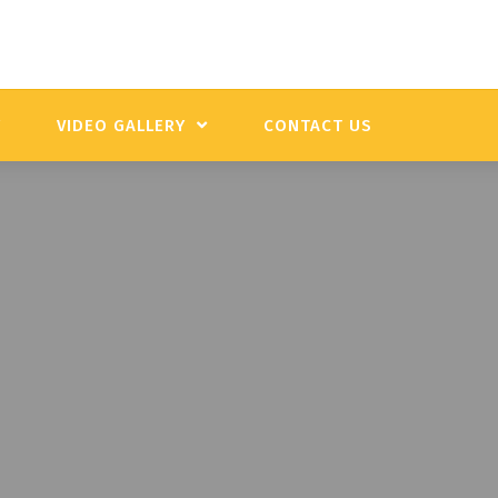
Y
VIDEO GALLERY
CONTACT US