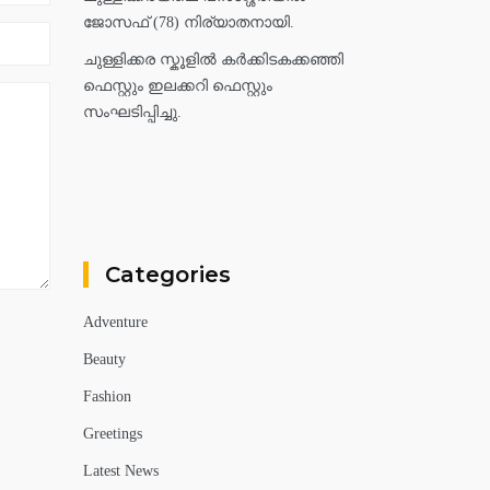
ജോസഫ് (78) നിര്യാതനായി.
ചുള്ളിക്കര സ്കൂളിൽ കർക്കിടകക്കഞ്ഞി
ഫെസ്റ്റും ഇലക്കറി ഫെസ്റ്റും
സംഘടിപ്പിച്ചു.
Categories
Adventure
Beauty
Fashion
Greetings
Latest News