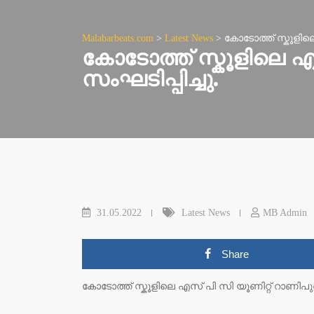
Malabarbeats.com
>
Latest News
>
കോടോത്ത് സ്കൂളിലെ 
കോടോത്ത് സ്കൂളിലെ എസ്
സംഘടിപ്പിച്ചു.
31.05.2022
Latest News
MB Admin
Share
കോടോത്ത് സ്കൂളിലെ എസ് പി സി യൂണിറ്റ് റാണിപുരത്ത