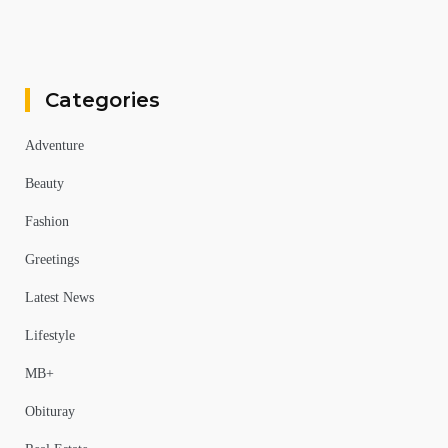
Categories
Adventure
Beauty
Fashion
Greetings
Latest News
Lifestyle
MB+
Obituray