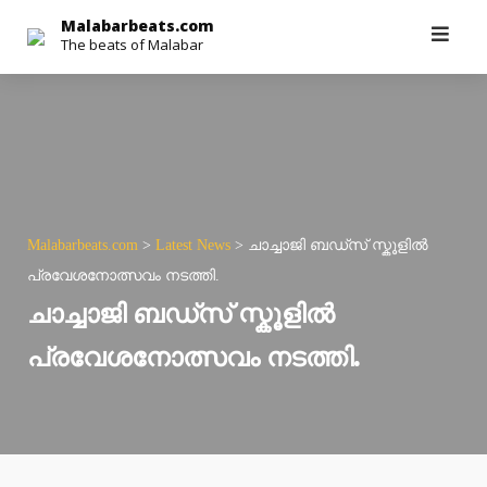
Skip
Malabarbeats.com
The beats of Malabar
to
content
Malabarbeats.com
>
Latest News
>
ചാച്ചാജി ബഡ്സ് സ്കൂളിൽ
പ്രവേശനോത്സവം നടത്തി.
ചാച്ചാജി ബഡ്സ് സ്കൂളിൽ
പ്രവേശനോത്സവം നടത്തി.