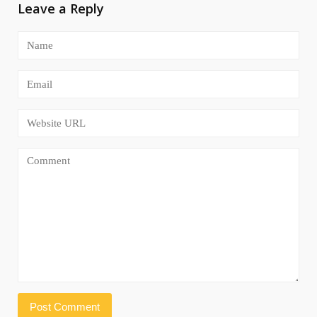
Leave a Reply