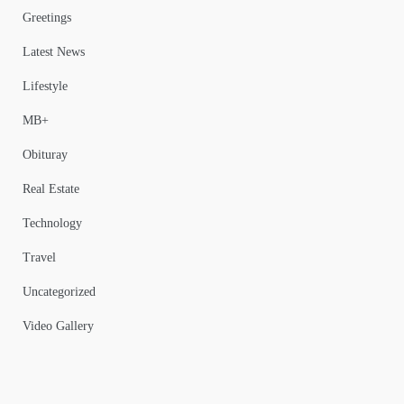
Greetings
Latest News
Lifestyle
MB+
Obituray
Real Estate
Technology
Travel
Uncategorized
Video Gallery