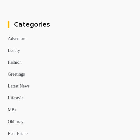
Categories
Adventure
Beauty
Fashion
Greetings
Latest News
Lifestyle
MB+
Obituray
Real Estate