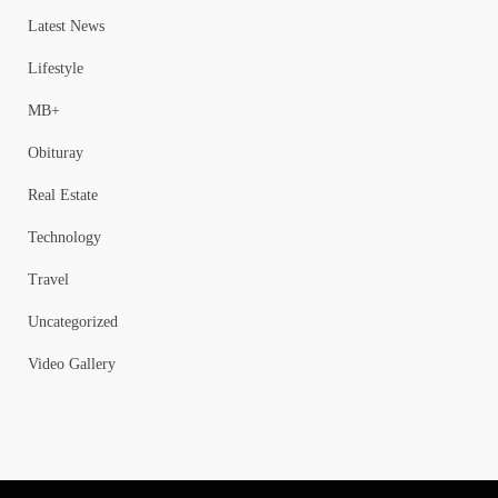
Latest News
Lifestyle
MB+
Obituray
Real Estate
Technology
Travel
Uncategorized
Video Gallery