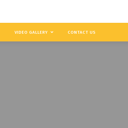
Y
VIDEO GALLERY
CONTACT US