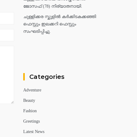
ജോസഫ് (78) നിര്യാതനായി.
ചുള്ളിക്കര സ്കൂളിൽ കർക്കിടകക്കഞ്ഞി
ഫെസ്റ്റും ഇലക്കറി ഫെസ്റ്റും
സംഘടിപ്പിച്ചു.
Categories
Adventure
Beauty
Fashion
Greetings
Latest News