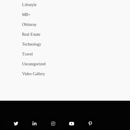
Lifestyle
MB+
Obituray
Real Estate
Technology
Travel
Uncategorized
Video Gallery