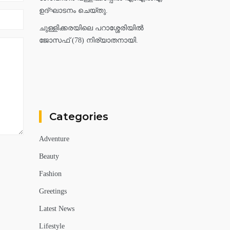
ഉദ്ഘാടനം ചെയ്തു.
ചുള്ളിക്കരയിലെ പറാശ്ശേരിയിൽ
ജോസഫ് (78) നിര്യാതനായി.
Categories
Adventure
Beauty
Fashion
Greetings
Latest News
Lifestyle