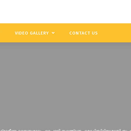
Y
VIDEO GALLERY
CONTACT US