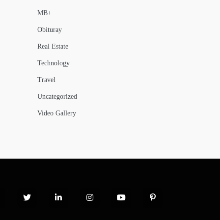
MB+
Obituray
Real Estate
Technology
Travel
Uncategorized
Video Gallery