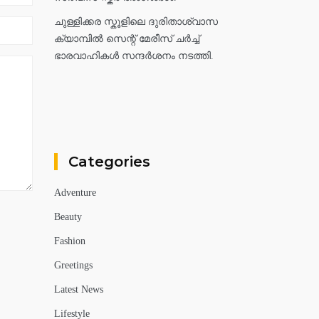
ചുള്ളിക്കര സ്കൂളിലെ ദുരിതാശ്വാസ
ക്യാമ്പിൽ സെന്റ് മേരീസ് ചർച്ച്
ഭാരവാഹികൾ സന്ദർശനം നടത്തി.
Categories
Adventure
Beauty
Fashion
Greetings
Latest News
Lifestyle