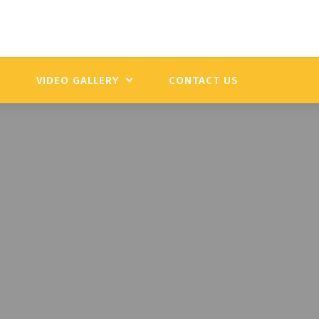
Y
VIDEO GALLERY
CONTACT US