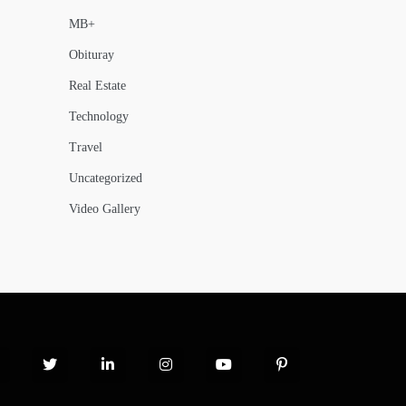
MB+
Obituray
Real Estate
Technology
Travel
Uncategorized
Video Gallery