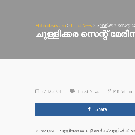
Malabarbeats.com
>
Latest News
>
ചുള്ളിക്കര സെന്റ
ചുള്ളിക്കര സെന്റ് മ
27.12.2024
Latest News
MB Admin
Share
രാജപുരം : ചുള്ളിക്കര സെന്റ് മേരീസ് പള്ളിയിൽ