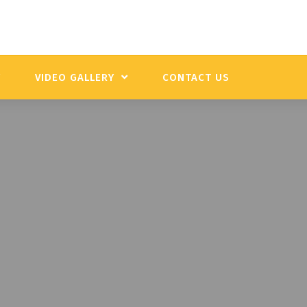
Y
VIDEO GALLERY
CONTACT US