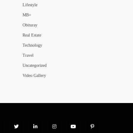
Lifestyle
MB+
Obituray
Real Estate
Technology
Travel
Uncategorized
Video Gallery