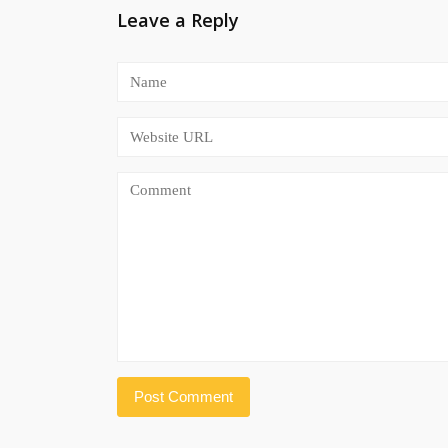
Leave a Reply