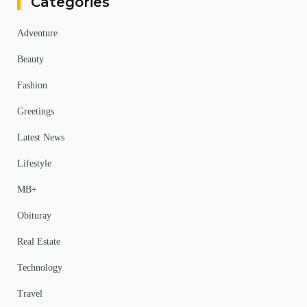
Categories
Adventure
Beauty
Fashion
Greetings
Latest News
Lifestyle
MB+
Obituray
Real Estate
Technology
Travel