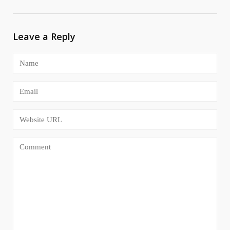
Leave a Reply