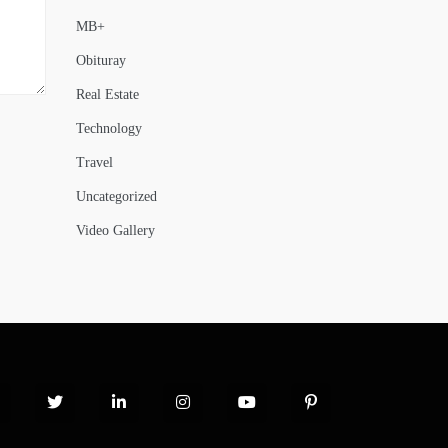
MB+
Obituray
Real Estate
Technology
Travel
Uncategorized
Video Gallery