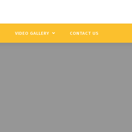
Y
VIDEO GALLERY
CONTACT US