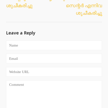
ശുചീകരിച്ചു
സെന്റർ എന്നിവ
ശുചീകരിച്ചു
Leave a Reply