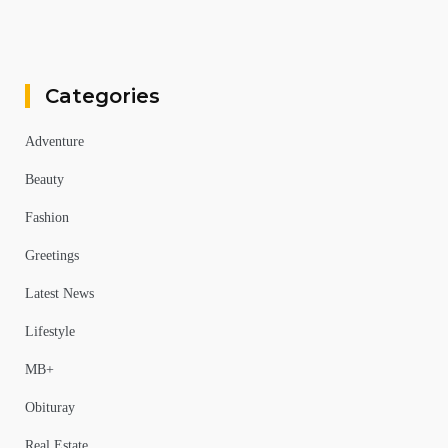
Categories
Adventure
Beauty
Fashion
Greetings
Latest News
Lifestyle
MB+
Obituray
Real Estate