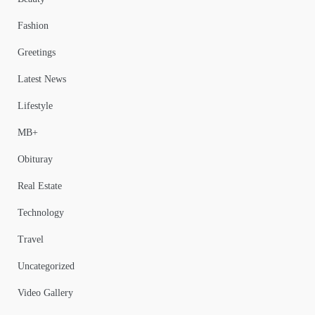
Fashion
Greetings
Latest News
Lifestyle
MB+
Obituray
Real Estate
Technology
Travel
Uncategorized
Video Gallery