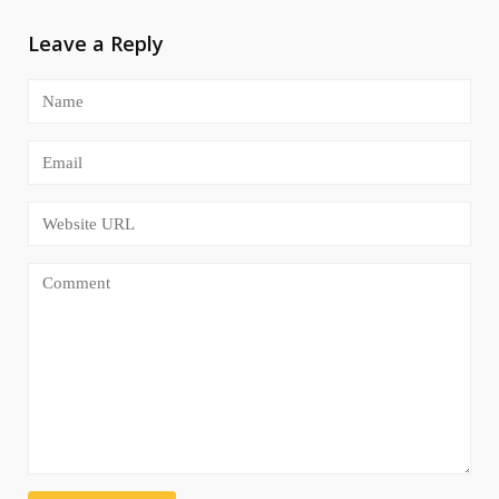
Leave a Reply