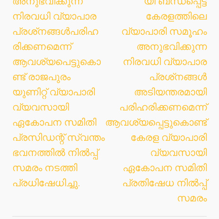
അനുഭവിക്കുന്ന
യി ബന്ധപ്പെട്ട്
നിരവധി വ്യാപാര
കേരളത്തിലെ
പ്രശ്‌നങ്ങള്‍പരിഹ
വ്യാപാരി സമൂഹം
രിക്കണമെന്ന്
അനുഭവിക്കുന്ന
ആവശ്യപെട്ടുകൊ
നിരവധി വ്യാപാര
ണ്ട് രാജപുരം
പ്രശ്‌നങ്ങള്‍
യുണിറ്റ് വ്യാപാരി
അടിയന്തരമായി
വ്യവസായി
പരിഹരിക്കണമെന്ന്
ഏകോപന സമിതി
ആവശ്യപ്പെട്ടുകൊണ്ട്
പ്രസിഡന്റ് സ്വന്തം
കേരള വ്യാപാരി
ഭവനത്തില്‍ നില്‍പ്പ്
വ്യവസായി
സമരം നടത്തി
ഏകോപന സമിതി
പ്രധിഷേധിച്ചു.
പ്രതിഷേധ നില്‍പ്പ്
സമരം