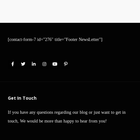
[contact-form-7 id=”276″ title=”Footer NewsLetter”]
Get In Touch
If you have any questions regarding our blog or just want to get in
touch, We would be more than happy to hear from you!