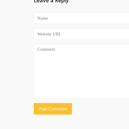
Leave a Reply