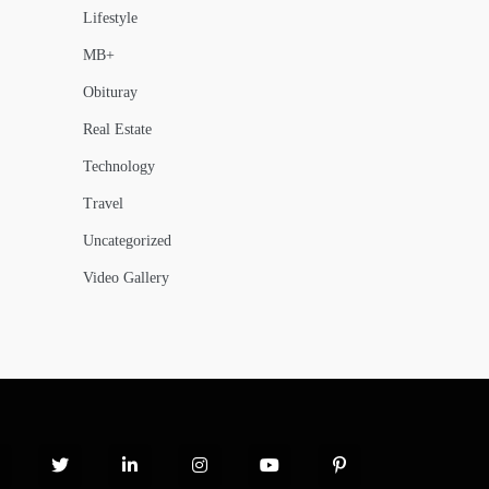
Lifestyle
MB+
Obituray
Real Estate
Technology
Travel
Uncategorized
Video Gallery