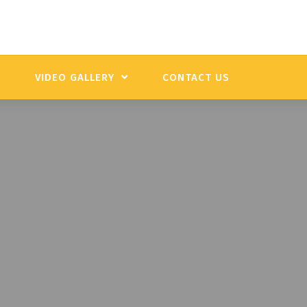
Y
VIDEO GALLERY
CONTACT US