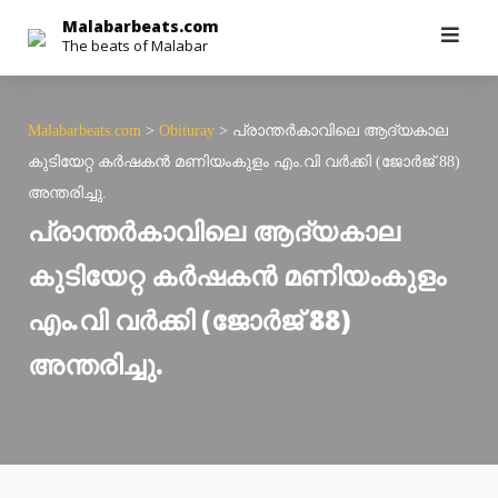
Skip
Malabarbeats.com
The beats of Malabar
to
content
Malabarbeats.com
>
Obituray
>
പ്രാന്തര്‍കാവിലെ ആദ്യകാല
കുടിയേറ്റ കര്‍ഷകന്‍ മണിയംകുളം എം.വി വര്‍ക്കി (ജോര്‍ജ് 88)
അന്തരിച്ചു.
പ്രാന്തര്‍കാവിലെ ആദ്യകാല
കുടിയേറ്റ കര്‍ഷകന്‍ മണിയംകുളം
എം.വി വര്‍ക്കി (ജോര്‍ജ് 88)
അന്തരിച്ചു.