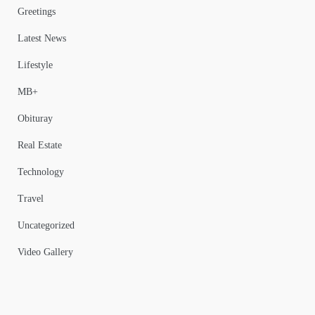
Greetings
Latest News
Lifestyle
MB+
Obituray
Real Estate
Technology
Travel
Uncategorized
Video Gallery