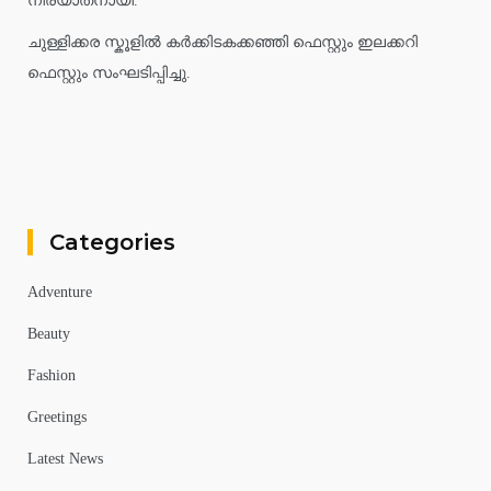
നിര്യാതനായി.
ചുള്ളിക്കര സ്കൂളിൽ കർക്കിടകക്കഞ്ഞി ഫെസ്റ്റും ഇലക്കറി
ഫെസ്റ്റും സംഘടിപ്പിച്ചു.
Categories
Adventure
Beauty
Fashion
Greetings
Latest News