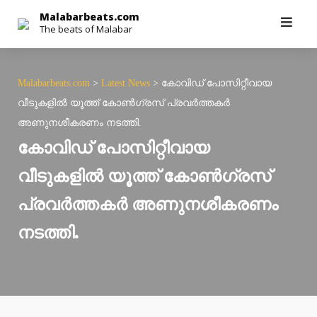
Skip
Malabarbeats.com
The beats of Malabar
to
content
Malabarbeats.com
>
Latest News
>
കോവിഡ് പോസിറ്റീവായ
വീടുകളില്‍ യൂത്ത് കോണ്‍ഗ്രസ് പ്രവര്‍ത്തകര്‍
അണുനശീകരണം നടത്തി.
കോവിഡ് പോസിറ്റീവായ
വീടുകളില്‍ യൂത്ത് കോണ്‍ഗ്രസ്
പ്രവര്‍ത്തകര്‍ അണുനശീകരണം
നടത്തി.