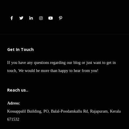
Get In Touch
If you have any questions regarding our blog or just want to get in
touch, We would be more than happy to hear from you!
Reach us..
Adress:
Kossappalil Building, PO, Balal-Poodamkallu Rd, Rajapuram, Kerala
671532