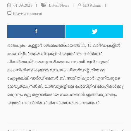
01.09.2021
Latest News
MB Admin
Leave a comment
രാജപുരം: കള്ളാര്‍ ഗ്രാമപഞ്ചായത്ത് 11, 12 വാര്‍ഡുകളില്‍
പോസിറ്റീവ് ആയ വീടുകളില്‍ യൂത്ത് കോണ്‍ഗ്രസ്
പ്രവര്‍ത്തകര്‍ അണുനശീകരണം നടത്തി. മുന്‍ യൂത്ത്
കോണ്‍ഗ്രസ് കള്ളാര്‍ മണ്ഡലം പ്രസിഡന്റ് വിനോദ്
ചേറ്റുകല്ല്. വാര്‍ഡ് മെമ്പര്‍ ബി.അജിത് കുമാര്‍ എന്നിവരുടെ
നേതൃത്വം നല്‍കി. വാര്‍ഡുകളിലെ പോസിറ്റീവ് രോഗികള്‍ക്കു
മരുന്നും മറ്റു ആവശ്യമായ സാധനങ്ങള്‍ എത്തിക്കുന്നതും
യൂത്ത് കോണ്‍ഗ്രസ് പ്രവര്‍ത്തകര്‍ തന്നെയാണ്.