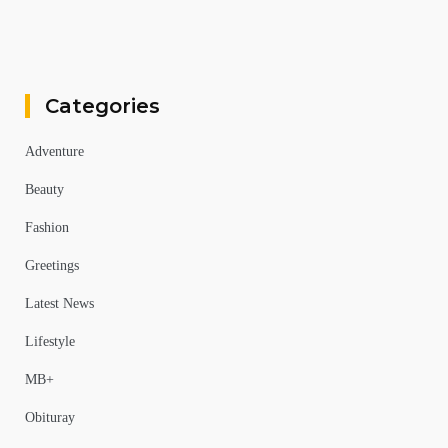
Categories
Adventure
Beauty
Fashion
Greetings
Latest News
Lifestyle
MB+
Obituray