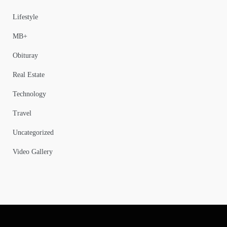
Lifestyle
MB+
Obituray
Real Estate
Technology
Travel
Uncategorized
Video Gallery