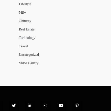
Lifestyle
MB+
Obituray
Real Estate
Technology
Travel
Uncategorized
Video Gallery