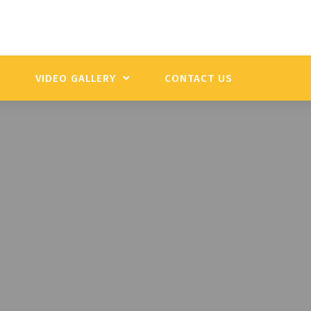
Y
VIDEO GALLERY
CONTACT US