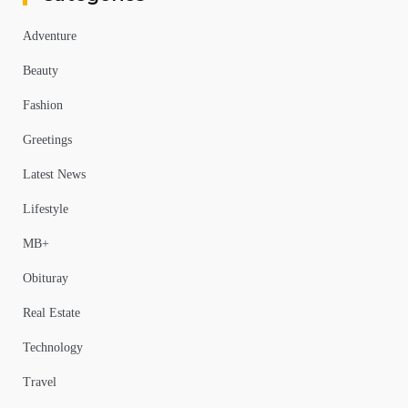
Adventure
Beauty
Fashion
Greetings
Latest News
Lifestyle
MB+
Obituray
Real Estate
Technology
Travel