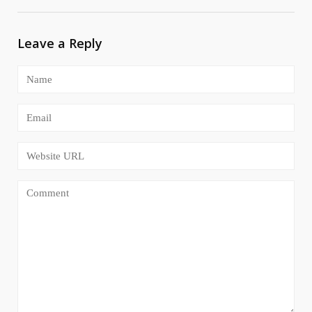
Leave a Reply