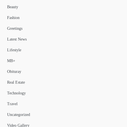
Beauty
Fashion
Greetings
Latest News
Lifestyle
MB+
Obituray
Real Estate
Technology
Travel
Uncategorized
Video Gallery