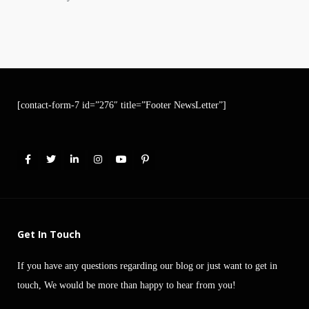
[contact-form-7 id=”276″ title=”Footer NewsLetter”]
Get In Touch
If you have any questions regarding our blog or just want to get in
touch, We would be more than happy to hear from you!