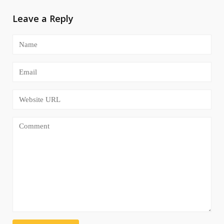
Leave a Reply