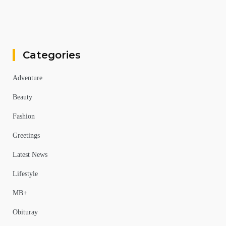
Categories
Adventure
Beauty
Fashion
Greetings
Latest News
Lifestyle
MB+
Obituray