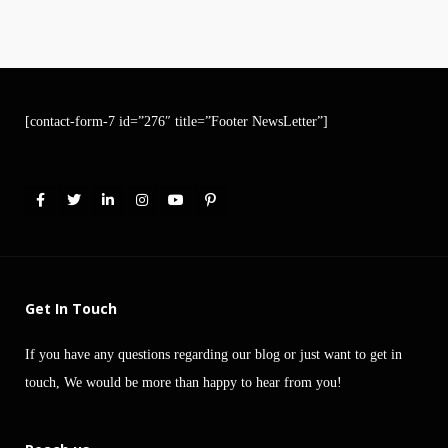
[contact-form-7 id=”276″ title=”Footer NewsLetter”]
Get In Touch
If you have any questions regarding our blog or just want to get in
touch, We would be more than happy to hear from you!