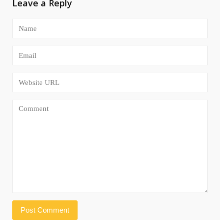
Leave a Reply