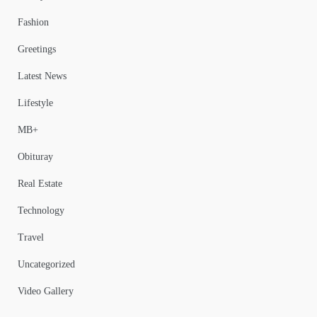
Fashion
Greetings
Latest News
Lifestyle
MB+
Obituray
Real Estate
Technology
Travel
Uncategorized
Video Gallery