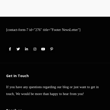
[contact-form-7 id=”276″ title=”Footer NewsLetter”]
Get In Touch
If you have any questions regarding our blog or just want to get in
touch, We would be more than happy to hear from you!