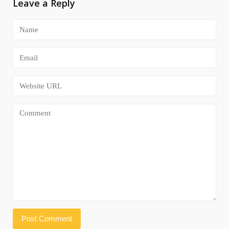
Leave a Reply