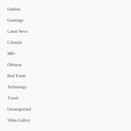
Fashion
Greetings
Latest News
Lifestyle
MB+
Obituray
Real Estate
Technology
Travel
Uncategorized
Video Gallery