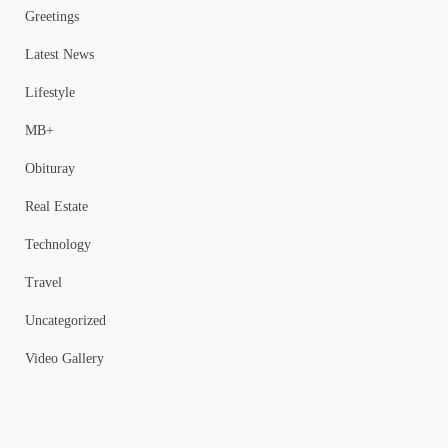
Greetings
Latest News
Lifestyle
MB+
Obituray
Real Estate
Technology
Travel
Uncategorized
Video Gallery