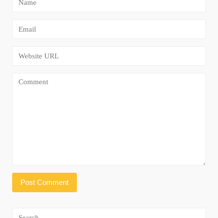
Search