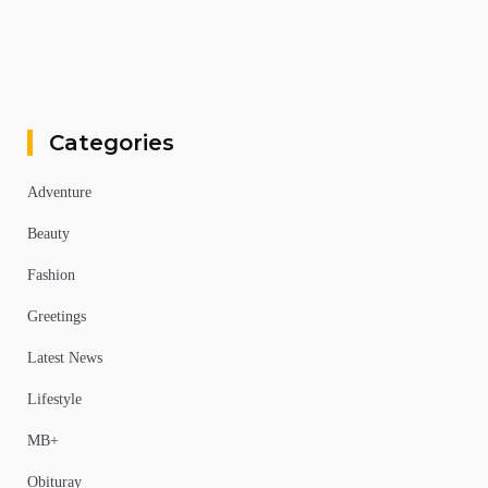
Categories
Adventure
Beauty
Fashion
Greetings
Latest News
Lifestyle
MB+
Obituray