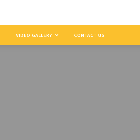
Y
VIDEO GALLERY
CONTACT US