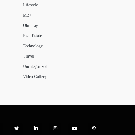
Lifestyle
MB+
Obituray
Real Estate
Technology
Travel
Uncategorized
Video Gallery