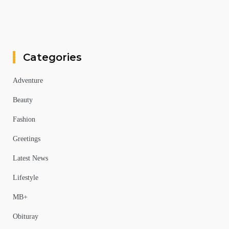
Categories
Adventure
Beauty
Fashion
Greetings
Latest News
Lifestyle
MB+
Obituray